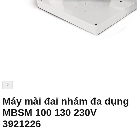
Máy mài đai nhám đa dụng
MBSM 100 130 230V
3921226