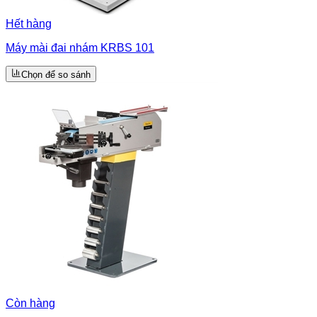
Hết hàng
Máy mài đai nhám KRBS 101
Chọn để so sánh
Còn hàng