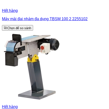
Hết hàng
Máy mài đai nhám đa dụng TBSM 100 2 2255102
Chọn để so sánh
Hết hàng