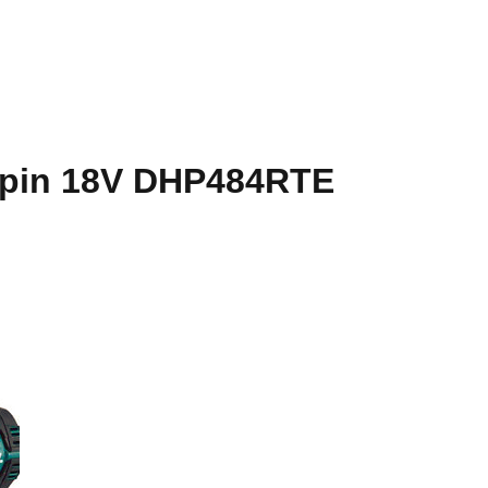
g pin 18V DHP484RTE