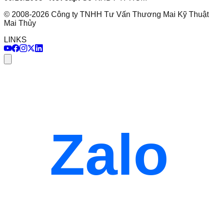
©
2008
-
2026
Công ty TNHH Tư Vấn Thương Mai Kỹ Thuật
Mai Thủy
LINKS
Zalo