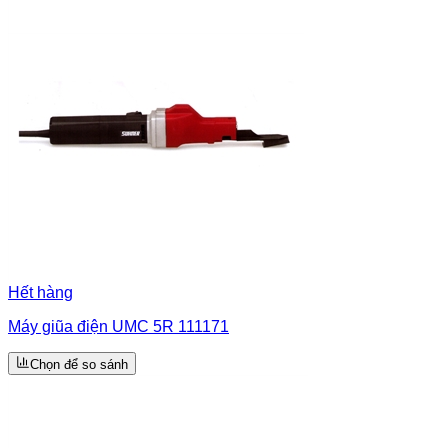
Hết hàng
Máy giũa điện UMC 5R 111171
Chọn để so sánh