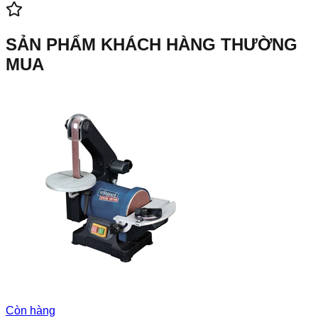
SẢN PHẨM KHÁCH HÀNG THƯỜNG
MUA
Còn hàng