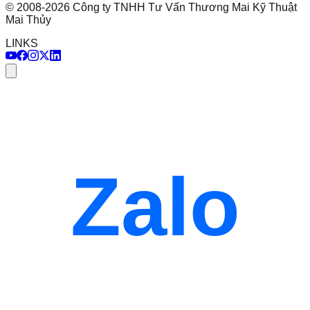
©
2008
-
2026
Công ty TNHH Tư Vấn Thương Mai Kỹ Thuật
Mai Thủy
LINKS
Zalo