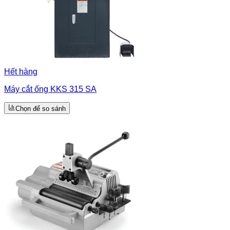
Hết hàng
Máy cắt ống KKS 315 SA
Chọn để so sánh