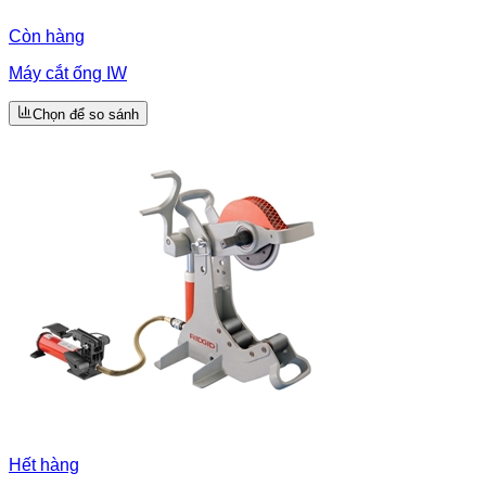
Còn hàng
Máy cắt ống IW
Chọn để so sánh
Hết hàng