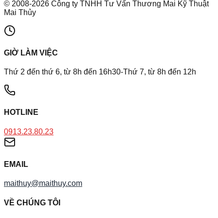
©
2008
-
2026
Công ty TNHH Tư Vấn Thương Mai Kỹ Thuật
Mai Thủy
GIỜ LÀM VIỆC
Thứ 2 đến thứ 6, từ 8h đến 16h30-Thứ 7, từ 8h đến 12h
HOTLINE
0913.23.80.23
EMAIL
maithuy@maithuy.com
VỀ CHÚNG TÔI