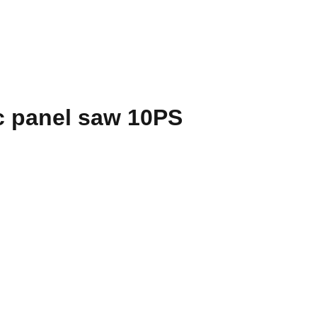
 panel saw 10PS