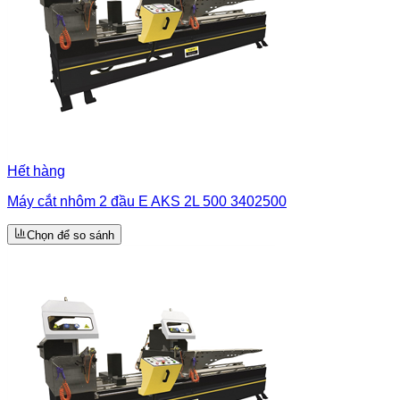
Hết hàng
Máy cắt nhôm 2 đầu E AKS 2L 500 3402500
Chọn để so sánh