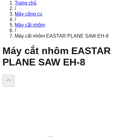
Trang chủ
/
Máy công cụ
/
Máy cắt nhôm
/
Máy cắt nhôm EASTAR PLANE SAW EH-8
Máy cắt nhôm EASTAR
PLANE SAW EH-8