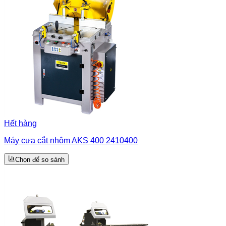
Hết hàng
Máy cưa cắt nhôm AKS 400 2410400
Chọn để so sánh