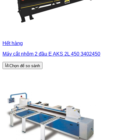
Hết hàng
Máy cắt nhôm 2 đầu E AKS 2L 450 3402450
Chọn để so sánh