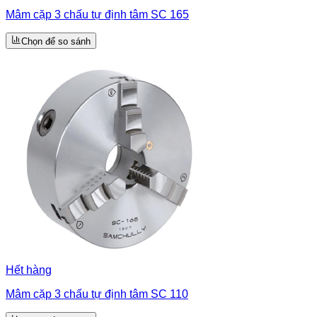
Mâm cặp 3 chấu tự định tâm SC 165
Chọn để so sánh
Hết hàng
Mâm cặp 3 chấu tự định tâm SC 110