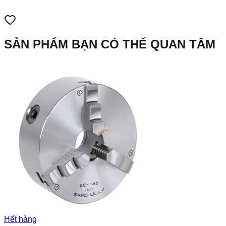
SẢN PHẨM BẠN CÓ THỂ QUAN TÂM
Hết hàng