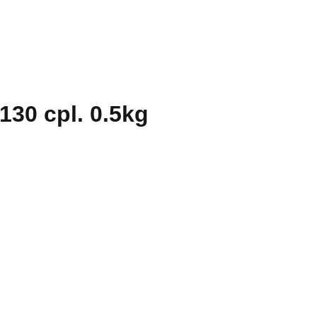
30 cpl. 0.5kg