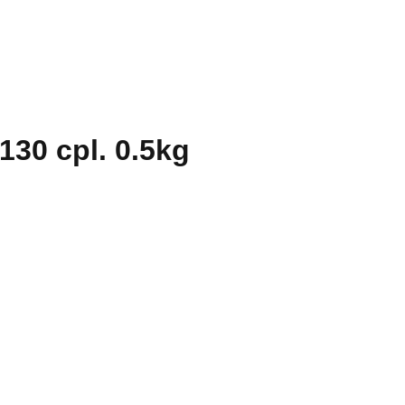
30 cpl. 0.5kg