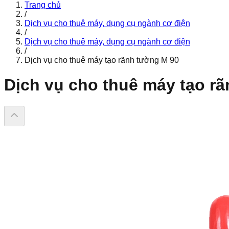
Trang chủ
/
Dịch vụ cho thuê máy, dụng cụ ngành cơ điện
/
Dịch vụ cho thuê máy, dụng cụ ngành cơ điện
/
Dịch vụ cho thuê máy tạo rãnh tường M 90
Dịch vụ cho thuê máy tạo r