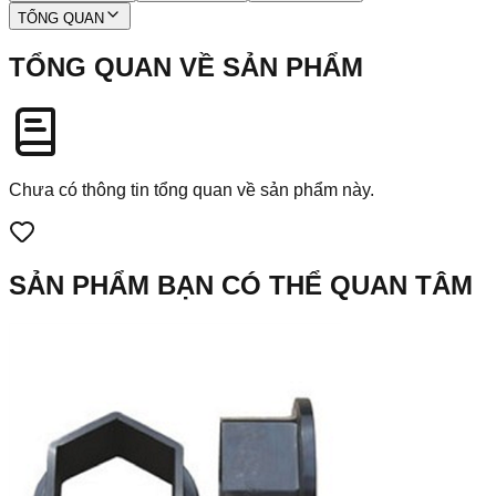
TỔNG QUAN
TỔNG QUAN VỀ SẢN PHẨM
Chưa có thông tin tổng quan về sản phẩm này.
SẢN PHẨM BẠN CÓ THỂ QUAN TÂM