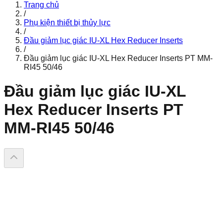
Trang chủ
/
Phụ kiện thiết bị thủy lực
/
Đầu giảm lục giác IU-XL Hex Reducer Inserts
/
Đầu giảm lục giác IU-XL Hex Reducer Inserts PT MM-
RI45 50/46
Đầu giảm lục giác IU-XL
Hex Reducer Inserts PT
MM-RI45 50/46