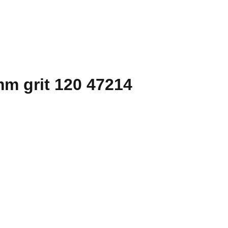
m grit 120 47214