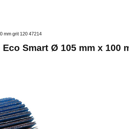
0 mm grit 120 47214
Eco Smart Ø 105 mm x 100 m