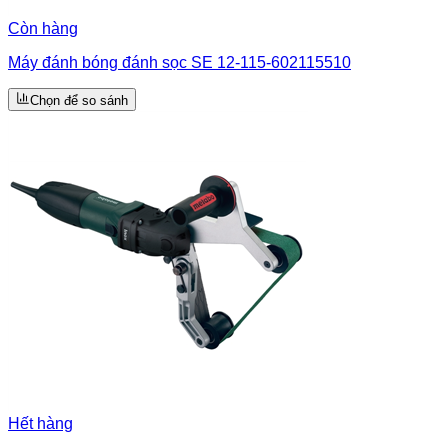
Còn hàng
Máy đánh bóng đánh sọc SE 12-115-602115510
Chọn để so sánh
Hết hàng