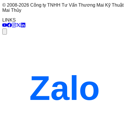
©
2008
-
2026
Công ty TNHH Tư Vấn Thương Mai Kỹ Thuật
Mai Thủy
LINKS
Zalo