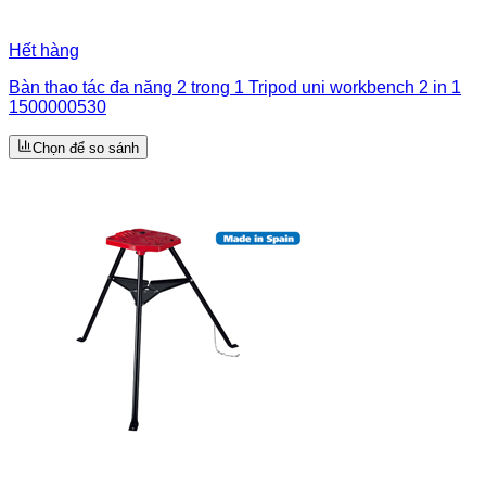
Hết hàng
Bàn thao tác đa năng 2 trong 1 Tripod uni workbench 2 in 1
1500000530
Chọn để so sánh