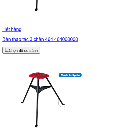
Hết hàng
Bàn thao tác 3 chân 464 464000000
Chọn để so sánh