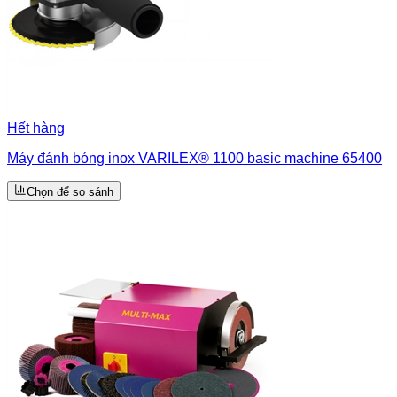
Hết hàng
Máy đánh bóng inox VARILEX® 1100 basic machine 65400
Chọn để so sánh