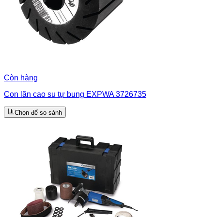
Còn hàng
Con lăn cao su tự bung EXPWA 3726735
Chọn để so sánh