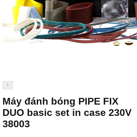
Máy đánh bóng PIPE FIX
DUO basic set in case 230V
38003