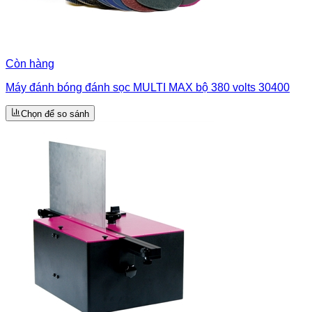
Còn hàng
Máy đánh bóng đánh sọc MULTI MAX bộ 380 volts 30400
Chọn để so sánh