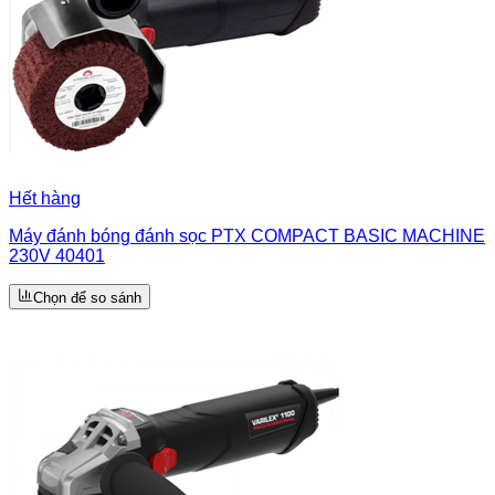
Hết hàng
Máy đánh bóng đánh sọc PTX COMPACT BASIC MACHINE
230V 40401
Chọn để so sánh