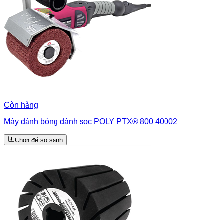
Còn hàng
Máy đánh bóng đánh sọc POLY PTX® 800 40002
Chọn để so sánh