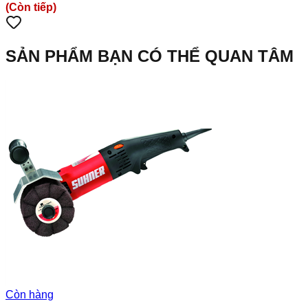
(Còn tiếp)
SẢN PHẨM BẠN CÓ THỂ QUAN TÂM
Còn hàng