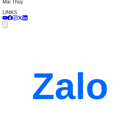
Mai Thủy
LINKS
Zalo