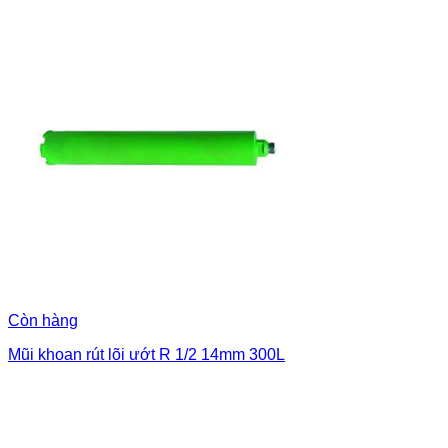
Còn hàng
Mũi khoan rút lõi ướt R 1/2 14mm 300L