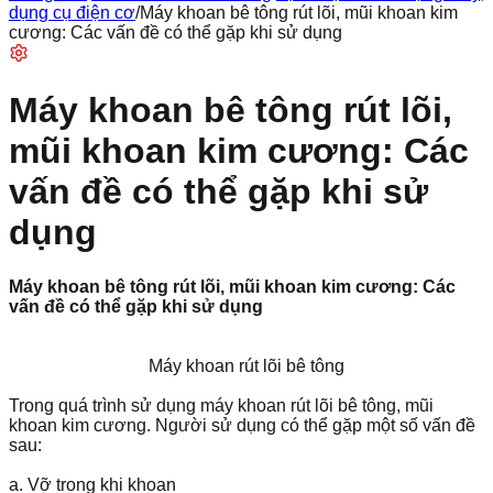
dụng cụ điện cơ
/
Máy khoan bê tông rút lõi, mũi khoan kim
cương: Các vấn đề có thể gặp khi sử dụng
Máy khoan bê tông rút lõi,
mũi khoan kim cương: Các
vấn đề có thể gặp khi sử
dụng
Máy khoan bê tông rút lõi, mũi khoan kim cương: Các
vấn đề có thể gặp khi sử dụng
Máy khoan rút lõi bê tông
Trong quá trình sử dụng máy khoan rút lõi bê tông, mũi
khoan kim cương. Người sử dụng có thể gặp một số vấn đề
sau:
a. Vỡ trong khi khoan