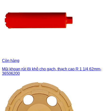
Còn hàng
Mũi khoan rút lõi khô cho gạch, thạch cao R 1 1/4 62mm-
36506200