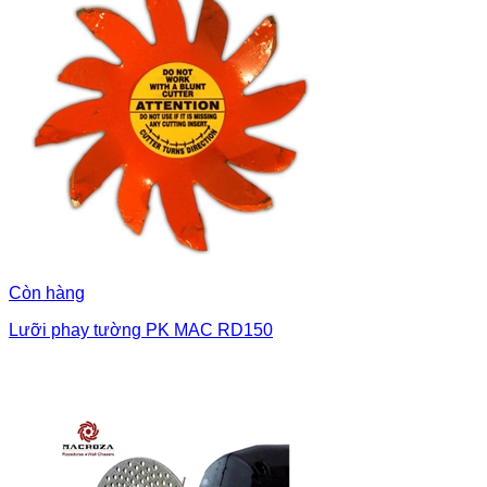
Còn hàng
Lưỡi phay tường PK MAC RD150